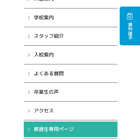
学校案内
資料請求
スタッフ紹介
入校案内
よくある質問
卒業生の声
アクセス
教習生専用ページ