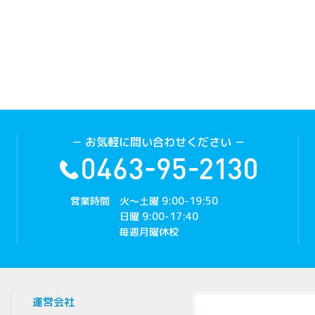
－ お気軽に問い合わせください －
営業時間
火～土曜 9:00-19:50
日曜 9:00-17:40
毎週月曜休校
運営会社