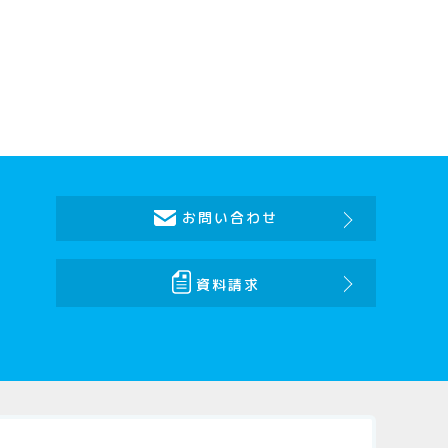
お問い合わせ
資料請求